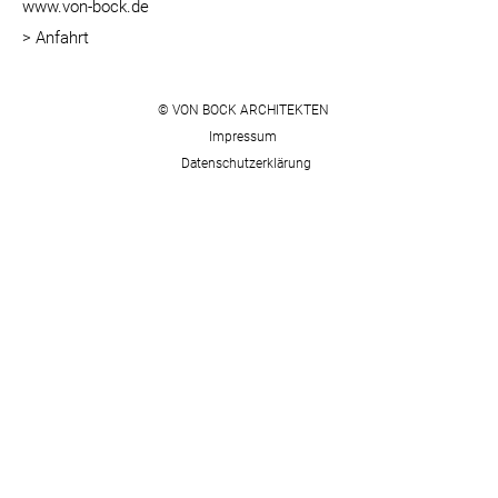
www.von-bock.de
> Anfahrt
© VON BOCK ARCHITEKTEN
Impressum
Datenschutzerklärung