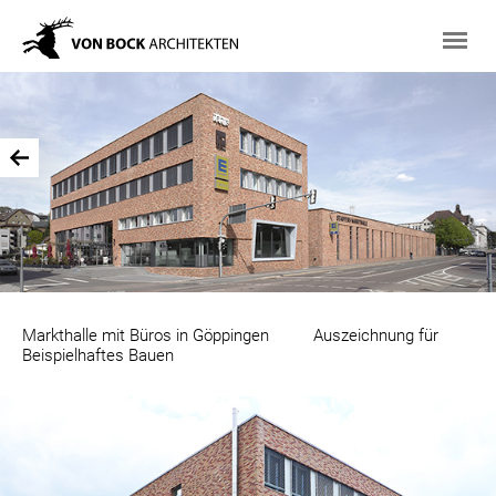
Markthalle mit Büros in Göppingen Auszeichnung für
Beispielhaftes Bauen