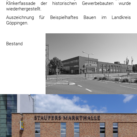
Klinkerfassade der historischen Gewerbebauten wurde
wiederhergestellt.
Auszeichnung für Beispielhaftes Bauen im Landkreis
Göppingen.
Bestand