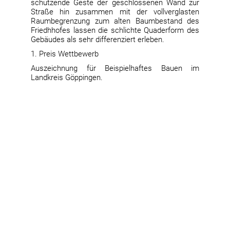
schützende Geste der geschlossenen Wand zur
Straße hin zusammen mit der vollverglasten
Raumbegrenzung zum alten Baumbestand des
Friedhhofes lassen die schlichte Quaderform des
Gebäudes als sehr differenziert erleben.
1. Preis Wettbewerb
Auszeichnung für Beispielhaftes Bauen im
Landkreis Göppingen.