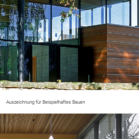
Auszeichnung für Beispielhaftes Bauen