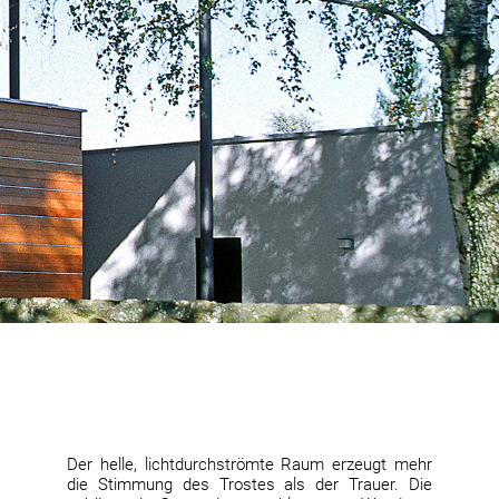
Der helle, lichtdurchströmte Raum erzeugt mehr
die Stimmung des Trostes als der Trauer. Die