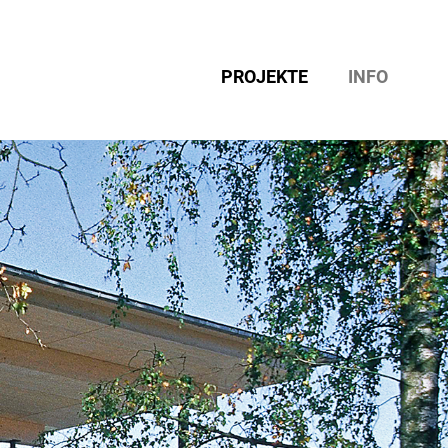
PROJEKTE
INFO