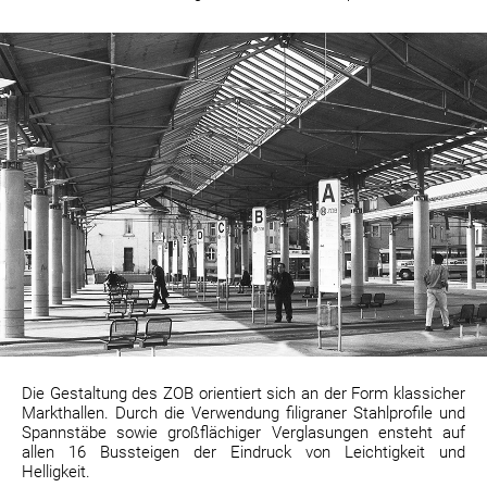
Die Gestaltung des ZOB orientiert sich an der Form klassicher
Markthallen. Durch die Verwendung filigraner Stahlprofile und
Spannstäbe sowie großflächiger Verglasungen ensteht auf
allen 16 Bussteigen der Eindruck von Leichtigkeit und
Helligkeit.