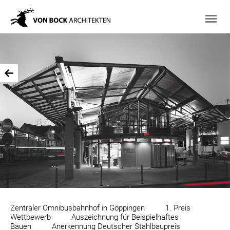
Zentraler Omnibusbahnhof in Göppingen 1. Preis
Wettbewerb Auszeichnung für Beispielhaftes
Bauen Anerkennung Deutscher Stahlbaupreis