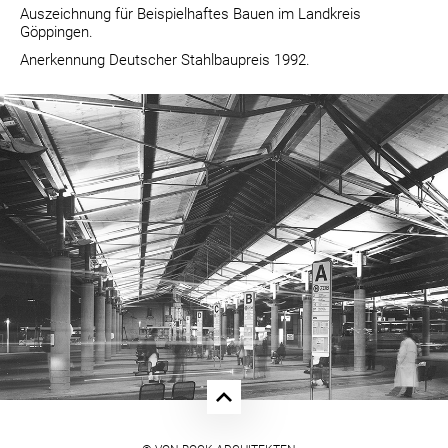
Auszeichnung für Beispielhaftes Bauen im Landkreis
Göppingen.
Anerkennung Deutscher Stahlbaupreis 1992.